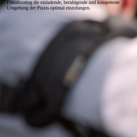
Fotoshooting die einladende, beruhigende und kompetente
Umgebung der Praxis optimal einzufangen.