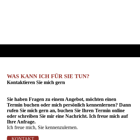
WAS KANN ICH FÜR SIE TUN?
Kontaktieren Sie mich gern
Sie haben Fragen zu einem Angebot, möchten einen
Termin buchen oder mich persönlich kennenlernen? Dann
rufen Sie mich gern an, buchen Sie Ihren Termin online
oder schreiben Sie mir eine Nachricht. Ich freue mich auf
Ihre Anfrage.
Ich freue mich, Sie kennenzulernen.
KONTAKT