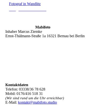
Fotograf in Wandlitz
Fotograf in Werneuchen
Mabifoto
Inhaber Marcus Ziemke
Ernst-Thälmann-Straße 1a 16321 Bernau bei Berlin
Kontaktdaten
Telefon: 03338/36 78 628
Mobil: 0176/416 518 31
(Wir sind rund um die Uhr erreichbar)
E-Mail:
kontakt@mabifoto.studio