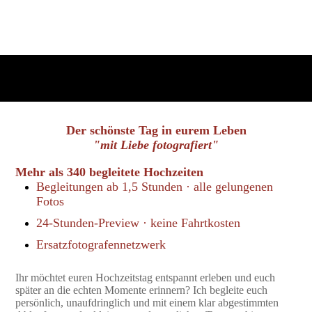
Der schönste Tag in eurem Leben
"mit Liebe fotografiert"
Mehr als 340 begleitete Hochzeiten
Begleitungen ab 1,5 Stunden · alle gelungenen
Fotos
24-Stunden-Preview · keine Fahrtkosten
Ersatzfotografennetzwerk
Ihr möchtet euren Hochzeitstag entspannt erleben und euch
später an die echten Momente erinnern? Ich begleite euch
persönlich, unaufdringlich und mit einem klar abgestimmten