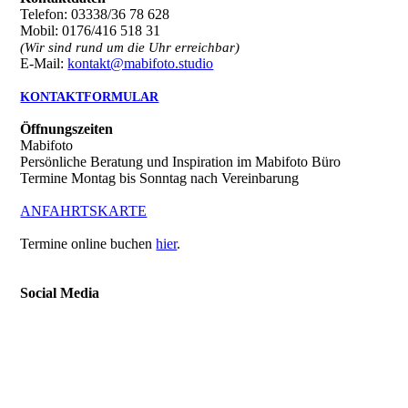
Telefon: 03338/36 78 628
Mobil: 0176/416 518 31
(Wir sind rund um die Uhr erreichbar)
E-Mail:
kontakt@mabifoto.studio
KONTAKTFORMULAR
Öffnungszeiten
Mabifoto
Persönliche Beratung und Inspiration im Mabifoto Büro
Termine Montag bis Sonntag nach Vereinbarung
ANFAHRTSKARTE
Termine online buchen
hier
.
Social Media