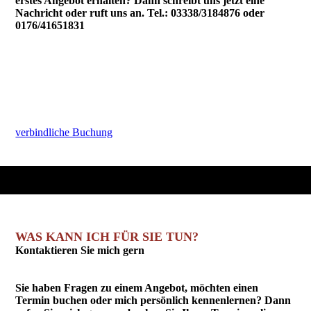
erstes Angebot erhalten? Dann schreibt uns jetzt eine
Nachricht oder ruft uns an. Tel.: 03338/3184876 oder
0176/41651831
verbindliche Buchung
WAS KANN ICH FÜR SIE TUN?
Kontaktieren Sie mich gern
Sie haben Fragen zu einem Angebot, möchten einen
Termin buchen oder mich persönlich kennenlernen? Dann