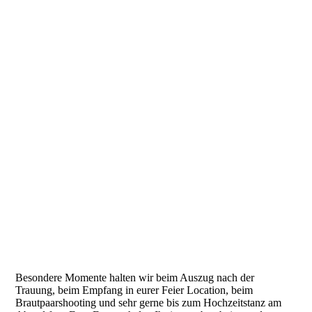
Besondere Momente halten wir beim Auszug nach der
Trauung, beim Empfang in eurer Feier Location, beim
Brautpaarshooting und sehr gerne bis zum Hochzeitstanz am