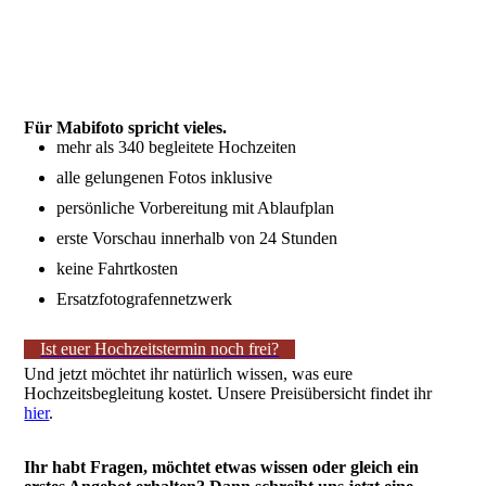
Für Mabifoto spricht vieles.
mehr als 340 begleitete Hochzeiten
alle gelungenen Fotos inklusive
persönliche Vorbereitung mit Ablaufplan
erste Vorschau innerhalb von 24 Stunden
keine Fahrtkosten
Ersatzfotografennetzwerk
Ist euer Hochzeitstermin noch frei?
Und jetzt möchtet ihr natürlich wissen, was eure
Hochzeitsbegleitung kostet. Unsere Preisübersicht findet ihr
hier
.
Ihr habt Fragen, möchtet etwas wissen oder gleich ein