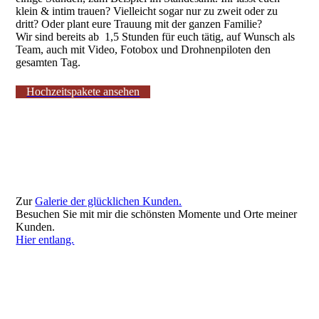
klein & intim trauen? Vielleicht sogar nur zu zweit oder zu
dritt? Oder plant eure Trauung mit der ganzen Familie?
Wir sind bereits ab 1,5 Stunden für euch tätig, auf Wunsch als
Team, auch mit Video, Fotobox und Drohnenpiloten den
gesamten Tag.
Hochzeitspakete ansehen
Zur
Galerie der glücklichen Kunden.
Besuchen Sie mit mir die schönsten Momente und Orte meiner
Kunden.
Hier entlang.