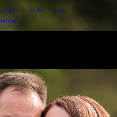
TUNGEN
PREISE
FAQs
KONTAKT