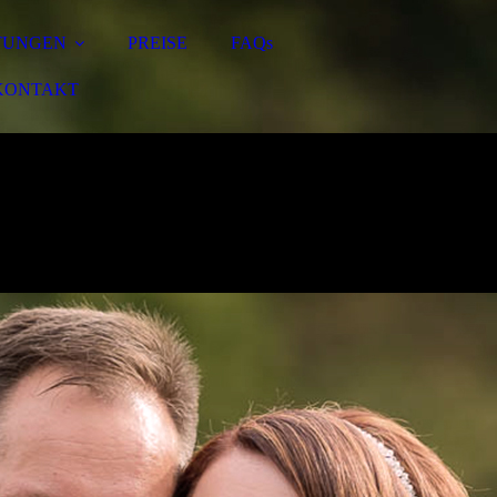
TUNGEN
PREISE
FAQs
KONTAKT